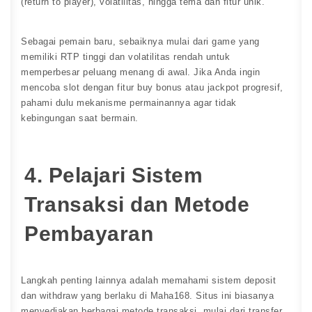
(return to player), volatilitas, hingga tema dan fitur unik.
Sebagai pemain baru, sebaiknya mulai dari game yang
memiliki RTP tinggi dan volatilitas rendah untuk
memperbesar peluang menang di awal. Jika Anda ingin
mencoba slot dengan fitur buy bonus atau jackpot progresif,
pahami dulu mekanisme permainannya agar tidak
kebingungan saat bermain.
4. Pelajari Sistem
Transaksi dan Metode
Pembayaran
Langkah penting lainnya adalah memahami sistem deposit
dan withdraw yang berlaku di Maha168. Situs ini biasanya
menyediakan berbagai metode transaksi, mulai dari transfer