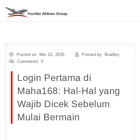
Skip to content
Togg
navig
Posted on: Mei 23, 2025
Posted by:
Bradley
Comments:
0
Login Pertama di
Maha168: Hal-Hal yang
Wajib Dicek Sebelum
Mulai Bermain