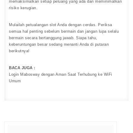
memaksimalkan setiap peluang yang ada dan meminimalkan
risiko kerugian.
Mulailah petualangan slot Anda dengan cerdas. Periksa
semua hal penting sebelum bermain dan jangan lupa selalu
bermain secara bertanggung jawab. Siapa tahu,
keberuntungan besar sedang menanti Anda di putaran
berikutnya!
BACA JUGA :
Login Mabosway dengan Aman Saat Terhubung ke WiFi
Umum