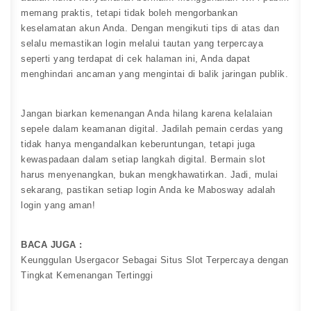
memang praktis, tetapi tidak boleh mengorbankan
keselamatan akun Anda. Dengan mengikuti tips di atas dan
selalu memastikan login melalui tautan yang terpercaya
seperti yang terdapat di cek halaman ini, Anda dapat
menghindari ancaman yang mengintai di balik jaringan publik.
Jangan biarkan kemenangan Anda hilang karena kelalaian
sepele dalam keamanan digital. Jadilah pemain cerdas yang
tidak hanya mengandalkan keberuntungan, tetapi juga
kewaspadaan dalam setiap langkah digital. Bermain slot
harus menyenangkan, bukan mengkhawatirkan. Jadi, mulai
sekarang, pastikan setiap login Anda ke Mabosway adalah
login yang aman!
BACA JUGA :
Keunggulan Usergacor Sebagai Situs Slot Terpercaya dengan
Tingkat Kemenangan Tertinggi