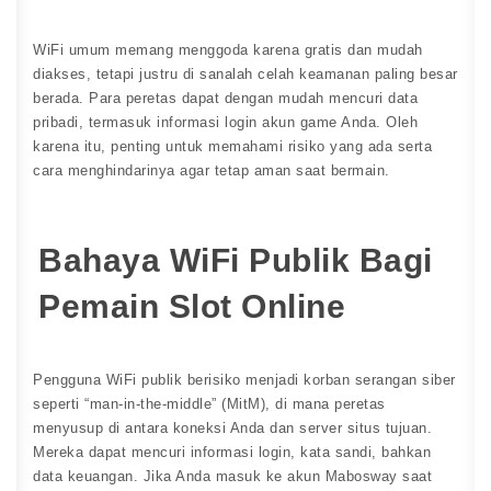
WiFi umum memang menggoda karena gratis dan mudah
diakses, tetapi justru di sanalah celah keamanan paling besar
berada. Para peretas dapat dengan mudah mencuri data
pribadi, termasuk informasi login akun game Anda. Oleh
karena itu, penting untuk memahami risiko yang ada serta
cara menghindarinya agar tetap aman saat bermain.
Bahaya WiFi Publik Bagi
Pemain Slot Online
Pengguna WiFi publik berisiko menjadi korban serangan siber
seperti “man-in-the-middle” (MitM), di mana peretas
menyusup di antara koneksi Anda dan server situs tujuan.
Mereka dapat mencuri informasi login, kata sandi, bahkan
data keuangan. Jika Anda masuk ke akun Mabosway saat