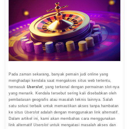
Pada zaman sekarang, banyak pemain judi online yang
menghadapi kendala saat mengakses situs web tertentu,
termasuk
Userslot
, yang terkenal dengan permainan slot-nya
yang menarik. Kendala tersebut sering kali disebabkan oleh
pembatasan geografis atau masalah teknis lainnya. Salah
satu solusi terbaik untuk memastikan akses tanpa hambatan
ke situs
Userslot
adalah dengan menggunakan link alternatif.
Dalam artikel ini, kami akan membahas cara menggunakan
link alternatif
Userslot
untuk mengatasi masalah akses dan