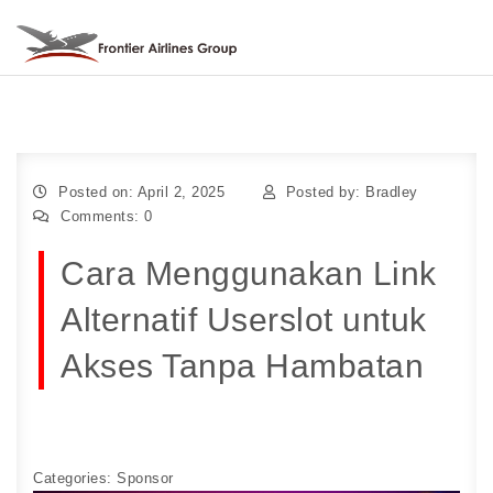
Skip to content
Togg
navig
Posted on: April 2, 2025
Posted by:
Bradley
Comments:
0
Cara Menggunakan Link
Alternatif Userslot untuk
Akses Tanpa Hambatan
Categories:
Sponsor