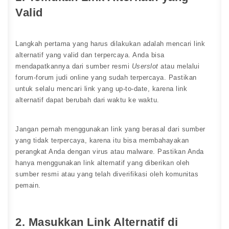
Valid
Langkah pertama yang harus dilakukan adalah mencari link
alternatif yang valid dan terpercaya. Anda bisa
mendapatkannya dari sumber resmi
Userslot
atau melalui
forum-forum judi online yang sudah terpercaya. Pastikan
untuk selalu mencari link yang up-to-date, karena link
alternatif dapat berubah dari waktu ke waktu.
Jangan pernah menggunakan link yang berasal dari sumber
yang tidak terpercaya, karena itu bisa membahayakan
perangkat Anda dengan virus atau malware. Pastikan Anda
hanya menggunakan link alternatif yang diberikan oleh
sumber resmi atau yang telah diverifikasi oleh komunitas
pemain.
2. Masukkan Link Alternatif di