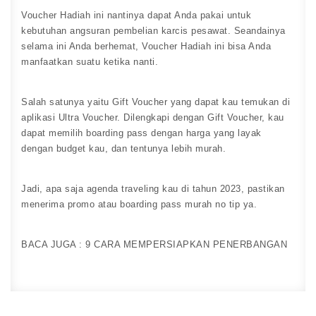
Voucher
Hadiah
ini nantinya dapat Anda pakai untuk
kebutuhan angsuran pembelian karcis pesawat. Seandainya
selama ini Anda berhemat, Voucher Hadiah ini bisa Anda
manfaatkan suatu ketika nanti.
Salah satunya yaitu Gift Voucher yang dapat kau temukan di
aplikasi Ultra Voucher. Dilengkapi dengan Gift Voucher, kau
dapat memilih boarding pass dengan harga yang layak
dengan budget kau, dan tentunya lebih murah.
Jadi, apa saja agenda traveling kau di tahun 2023, pastikan
menerima promo atau boarding pass murah no tip ya.
BACA JUGA :
9 CARA MEMPERSIAPKAN PENERBANGAN