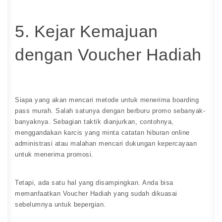
5. Kejar Kemajuan
dengan Voucher Hadiah
Siapa yang akan mencari metode untuk menerima boarding
pass murah. Salah satunya dengan berburu promo sebanyak-
banyaknya. Sebagian taktik dianjurkan, contohnya,
menggandakan karcis yang minta catatan hiburan online
administrasi atau malahan mencari dukungan kepercayaan
untuk menerima promosi.
Tetapi, ada satu hal yang disampingkan. Anda bisa
memanfaatkan Voucher Hadiah yang sudah dikuasai
sebelumnya untuk bepergian.