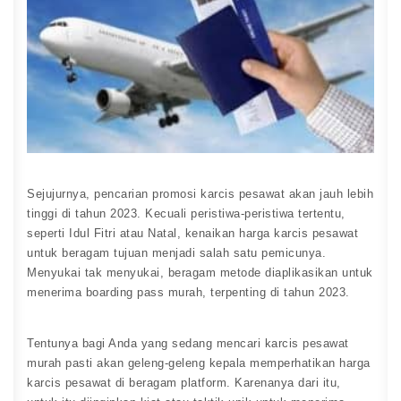
Sejujurnya, pencarian promosi karcis pesawat akan jauh lebih
tinggi di tahun 2023. Kecuali peristiwa-peristiwa tertentu,
seperti Idul Fitri atau Natal, kenaikan harga karcis pesawat
untuk beragam tujuan menjadi salah satu pemicunya.
Menyukai tak menyukai, beragam metode diaplikasikan untuk
menerima boarding pass murah, terpenting di tahun 2023.
Tentunya bagi Anda yang sedang mencari karcis pesawat
murah pasti akan geleng-geleng kepala memperhatikan harga
karcis pesawat di beragam platform. Karenanya dari itu,