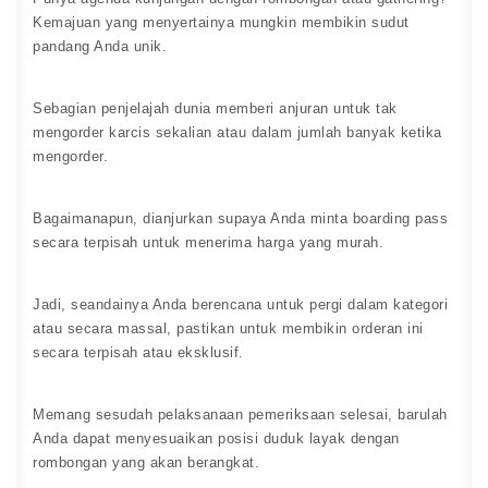
Kemajuan yang menyertainya mungkin membikin sudut
pandang Anda unik.
Sebagian penjelajah dunia memberi anjuran untuk tak
mengorder karcis sekalian atau dalam jumlah banyak ketika
mengorder.
Bagaimanapun, dianjurkan supaya Anda minta boarding pass
secara terpisah untuk menerima harga yang murah.
Jadi, seandainya Anda berencana untuk pergi dalam kategori
atau secara massal, pastikan untuk membikin orderan ini
secara terpisah atau eksklusif.
Memang sesudah pelaksanaan pemeriksaan selesai, barulah
Anda dapat menyesuaikan posisi duduk layak dengan
rombongan yang akan berangkat.