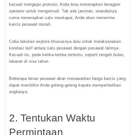
kecuali mengejar promosi, Anda bisa menerapkan beragam
operator untuk mengemudi. Tak ada jaminan, seandainya
cuma menerapkan satu maskapai, Anda akan menerima
karcis pesawat murah.
Coba lakukan explore khususnya dulu untuk melaksanakan
korelasi tarif antara satu pesawat dengan pesawat lainnya.
Kecuali itu, pada ketika-ketika tertentu, seperti tengah bulan,
lebaran di sisa tahun.
Beberapa besar pesawat akan menawarkan harga karcis yang
dapat membikin Anda geleng-geleng kepala memperhatikan
angkanya.
2. Tentukan Waktu
Permintaan