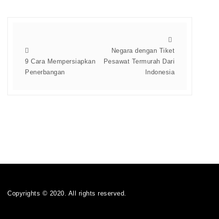
Negara dengan Tiket
9 Cara Mempersiapkan
Pesawat Termurah Dari
Penerbangan
Indonesia
Copyrights © 2020. All rights reserved.