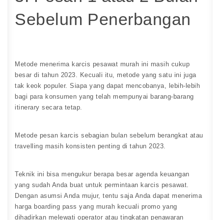
Sebelum Penerbangan
Metode menerima karcis pesawat murah ini masih cukup
besar di tahun 2023. Kecuali itu, metode yang satu ini juga
tak keok populer. Siapa yang dapat mencobanya, lebih-lebih
bagi para konsumen yang telah mempunyai barang-barang
itinerary secara tetap.
Metode pesan karcis sebagian bulan sebelum berangkat atau
travelling masih konsisten penting di tahun 2023.
Teknik ini bisa mengukur berapa besar agenda keuangan
yang sudah Anda buat untuk permintaan karcis pesawat.
Dengan asumsi Anda mujur, tentu saja Anda dapat menerima
harga boarding pass yang murah kecuali promo yang
dihadirkan melewati operator atau tingkatan penawaran