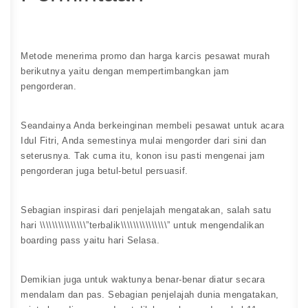
Metode menerima promo dan harga karcis pesawat murah
berikutnya yaitu dengan mempertimbangkan jam
pengorderan.
Seandainya Anda berkeinginan membeli pesawat untuk acara
Idul Fitri, Anda semestinya mulai mengorder dari sini dan
seterusnya. Tak cuma itu, konon isu pasti mengenai jam
pengorderan juga betul-betul persuasif.
Sebagian inspirasi dari penjelajah mengatakan, salah satu
hari \\\\\\\\\\\\\\\”terbalik\\\\\\\\\\\\\\\” untuk mengendalikan
boarding pass yaitu hari Selasa.
Demikian juga untuk waktunya benar-benar diatur secara
mendalam dan pas. Sebagian penjelajah dunia mengatakan,