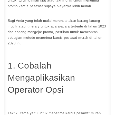
untuk itu diinginkan kiat atau taktik unik untuk menerima
promo karcis pesawat supaya biayanya lebih murah.
Bagi Anda yang telah mulai merencanakan barang-barang
mudik atau itinerary untuk acara-acara tertentu di tahun 2023
dan sedang mengejar promo, pastikan untuk mencontoh
sebagian metode menerima karcis pesawat murah di tahun
2023 ini.
1. Cobalah
Mengaplikasikan
Operator Opsi
Taktik utama yaitu untuk menerima karcis pesawat murah